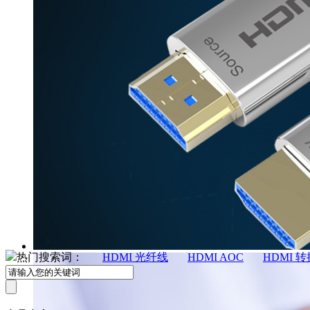
热门搜索词：
HDMI 光纤线
HDMI AOC
HDMI 