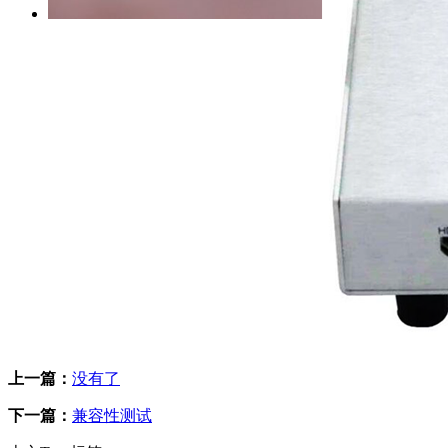
上一篇：
没有了
下一篇：
兼容性测试