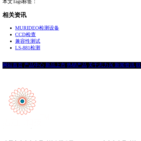
本文Tags标签：
相关资讯
MURIDEO检测设备
CCD检查
兼容性测试
LS-881检测
网站首页
产品中心
新品上市
热销产品
关于志力兴
新闻资讯
联