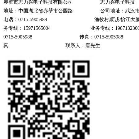
赤壁市志力兴电子科技有限公司 志力兴电子科
地址：中国湖北省赤壁市公园路 公司地址：武汉市
电话：0715-5905989 渔牧村聚诚.怡江大厦
务专线：15971565004 业务专线：1987
0715-5905988 传真：0715-590
真 联系人：唐先生