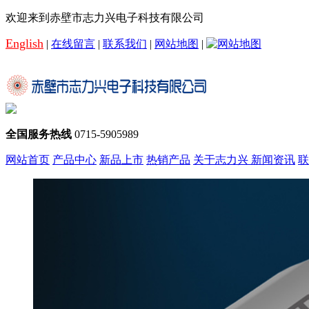
欢迎来到赤壁市志力兴电子科技有限公司
English
|
在线留言
|
联系我们
|
网站地图
|
全国服务热线
0715-5905989
网站首页
产品中心
新品上市
热销产品
关于志力兴
新闻资讯
联