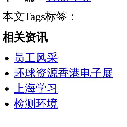
本文Tags标签：
相关资讯
员工风采
环球资源香港电子展
上海学习
检测环境