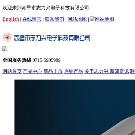
欢迎来到赤壁市志力兴电子科技有限公司
English
|
在线留言
|
联系我们
|
网站地图
|
全国服务热线
0715-5905989
网站首页
产品中心
新品上市
热销产品
关于志力兴
新闻资讯
联