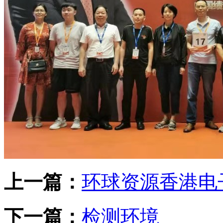
上一篇：
环球资源香港电
下一篇：
检测环境