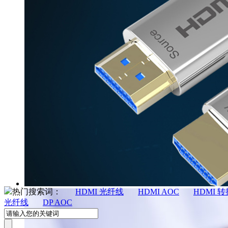
热门搜索词：
HDMI 光纤线
HDMI AOC
HDMI 
光纤线
DP AOC